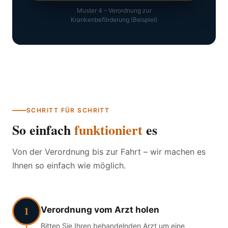
Muster 4 – Verordnung zur
Krankenbeförderung (Beispiel)
SCHRITT FÜR SCHRITT
So einfach
funktioniert
es
Von der Verordnung bis zur Fahrt – wir machen es
Ihnen so einfach wie möglich.
1
Verordnung vom Arzt holen
Bitten Sie Ihren behandelnden Arzt um eine