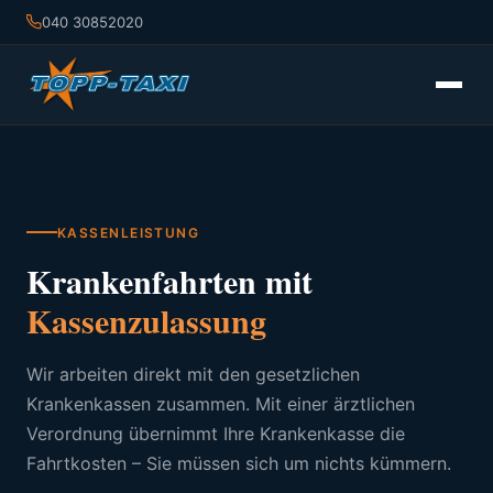
040 30852020
KASSENLEISTUNG
Krankenfahrten mit
Kassenzulassung
Wir arbeiten direkt mit den gesetzlichen
Krankenkassen zusammen. Mit einer ärztlichen
Verordnung übernimmt Ihre Krankenkasse die
Fahrtkosten – Sie müssen sich um nichts kümmern.