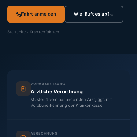
Fahrt anmelden
Wie läuft es ab?
Startseite
Krankenfahrten
VORAUSSETZUNG
Ärztliche Verordnung
Muster 4 vom behandelnden Arzt, ggf. mit
Vorabanerkennung der Krankenkasse
ABRECHNUNG