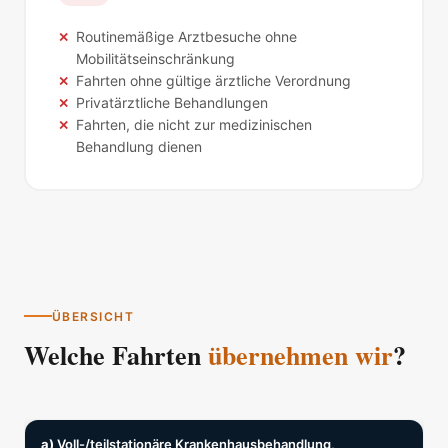
Routinemäßige Arztbesuche ohne
Mobilitätseinschränkung
Fahrten ohne gültige ärztliche Verordnung
Privatärztliche Behandlungen
Fahrten, die nicht zur medizinischen
Behandlung dienen
ÜBERSICHT
Welche Fahrten
übernehmen wir
?
a)
Voll-/teilstationäre Krankenhausbehandlung,