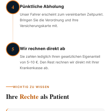
4
Pünktliche Abholung
Unser Fahrer erscheint zum vereinbarten Zeitpunkt.
Bringen Sie die Verordnung und Ihre
Versicherungskarte mit.
5
Wir rechnen direkt ab
Sie zahlen lediglich Ihren gesetzlichen Eigenanteil
von 5–10 €. Den Rest rechnen wir direkt mit Ihrer
Krankenkasse ab.
WICHTIG ZU WISSEN
Ihre
Rechte
als Patient