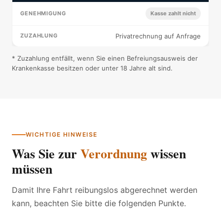
Kasse zahlt nicht
Privatrechnung auf Anfrage
* Zuzahlung entfällt, wenn Sie einen Befreiungsausweis der
Krankenkasse besitzen oder unter 18 Jahre alt sind.
WICHTIGE HINWEISE
Was Sie zur
Verordnung
wissen
müssen
Damit Ihre Fahrt reibungslos abgerechnet werden
kann, beachten Sie bitte die folgenden Punkte.