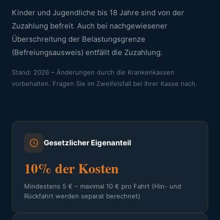
Kinder und Jugendliche bis 18 Jahre sind von der
Zuzahlung befreit. Auch bei nachgewiesener
Überschreitung der Belastungsgrenze
(Befreiungsausweis) entfällt die Zuzahlung.
Stand: 2026 – Änderungen durch die Krankenkassen
vorbehalten. Fragen Sie im Zweifelsfall bei Ihrer Kasse nach.
Gesetzlicher Eigenanteil
10% der Kosten
Mindestens 5 € – maximal 10 € pro Fahrt (Hin- und
Rückfahrt werden separat berechnet)