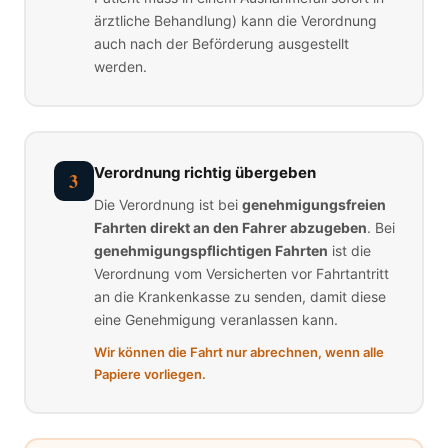
ärztliche Behandlung) kann die Verordnung
auch nach der Beförderung ausgestellt
werden.
Verordnung richtig übergeben
3
Die Verordnung ist bei
genehmigungsfreien
Fahrten direkt an den Fahrer abzugeben
. Bei
genehmigungspflichtigen Fahrten
ist die
Verordnung vom Versicherten vor Fahrtantritt
an die Krankenkasse zu senden, damit diese
eine Genehmigung veranlassen kann.
Wir können die Fahrt nur abrechnen, wenn alle
Papiere vorliegen.