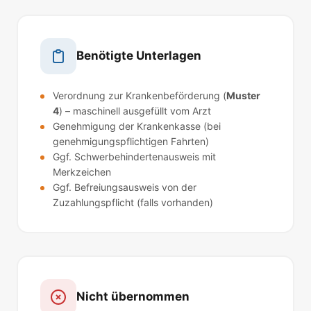
Benötigte Unterlagen
Verordnung zur Krankenbeförderung (
Muster
4
) – maschinell ausgefüllt vom Arzt
Genehmigung der Krankenkasse (bei
genehmigungspflichtigen Fahrten)
Ggf. Schwerbehindertenausweis mit
Merkzeichen
Ggf. Befreiungsausweis von der
Zuzahlungspflicht (falls vorhanden)
Nicht übernommen