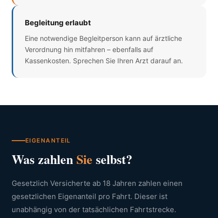
Begleitung erlaubt
Eine notwendige Begleitperson kann auf ärztliche
Verordnung hin mitfahren – ebenfalls auf
Kassenkosten. Sprechen Sie Ihren Arzt darauf an.
EIGENANTEIL
Was zahlen
Sie
selbst?
Gesetzlich Versicherte ab 18 Jahren zahlen einen
gesetzlichen Eigenanteil pro Fahrt. Dieser ist
unabhängig von der tatsächlichen Fahrtstrecke.