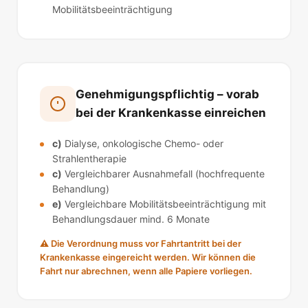
Mobilitätsbeeinträchtigung
Genehmigungspflichtig – vorab
bei der Krankenkasse einreichen
c)
Dialyse, onkologische Chemo- oder
Strahlentherapie
c)
Vergleichbarer Ausnahmefall (hochfrequente
Behandlung)
e)
Vergleichbare Mobilitätsbeeinträchtigung mit
Behandlungsdauer mind. 6 Monate
⚠ Die Verordnung muss vor Fahrtantritt bei der
Krankenkasse eingereicht werden. Wir können die
Fahrt nur abrechnen, wenn alle Papiere vorliegen.