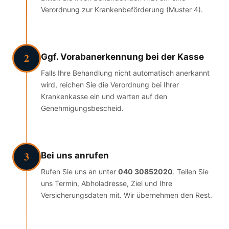
Verordnung zur Krankenbeförderung (Muster 4).
2
Ggf. Vorabanerkennung bei der Kasse
Falls Ihre Behandlung nicht automatisch anerkannt
wird, reichen Sie die Verordnung bei Ihrer
Krankenkasse ein und warten auf den
Genehmigungsbescheid.
3
Bei uns anrufen
Rufen Sie uns an unter
040 30852020
. Teilen Sie
uns Termin, Abholadresse, Ziel und Ihre
Versicherungsdaten mit. Wir übernehmen den Rest.