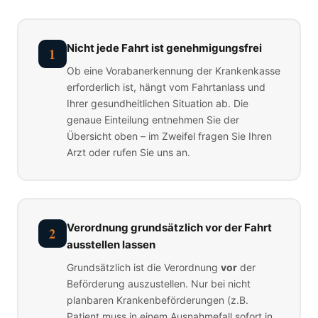
Nicht jede Fahrt ist genehmigungsfrei
1
Ob eine Vorabanerkennung der Krankenkasse
erforderlich ist, hängt vom Fahrtanlass und
Ihrer gesundheitlichen Situation ab. Die
genaue Einteilung entnehmen Sie der
Übersicht oben – im Zweifel fragen Sie Ihren
Arzt oder rufen Sie uns an.
Verordnung grundsätzlich vor der Fahrt
2
ausstellen lassen
Grundsätzlich ist die Verordnung
vor
der
Beförderung auszustellen. Nur bei nicht
planbaren Krankenbeförderungen (z.B.
Patient muss in einem Ausnahmefall sofort in