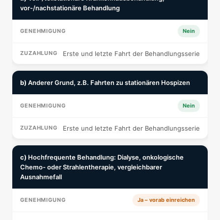
vor-/nachstationäre Behandlung
Nein
Erste und letzte Fahrt der Behandlungsserie
b)
Anderer Grund, z.B. Fahrten zu stationären Hospizen
Nein
Erste und letzte Fahrt der Behandlungsserie
c)
Hochfrequente Behandlung: Dialyse, onkologische
Chemo- oder Strahlentherapie, vergleichbarer
Ausnahmefall
Ja – vorab einreichen