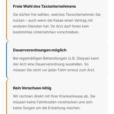
Freie Wahl des Taxiunternehmens
Sie dürfen frei wählen, welches Taxiunternehmen Sie
nutzen – auch wenn die Kasse einen Vertrag mit
anderen Diensten hat. Ihr Arzt darf Ihnen kein
bestimmtes Unternehmen vorschreiben.
Dauerverordnungen möglich
Bei regelmäßigen Behandlungen (z.B. Dialyse) kann
der Arzt eine Dauerverordnung ausstellen. So
müssen Sie nicht vor jeder Fahrt erneut zum Arzt.
Kein Vorschuss nötig
Wir rechnen direkt mit Ihrer Krankenkasse ab. Sie
müssen keine Fahrtkosten vorstrecken und sich
keine Sorgen um die Erstattung machen.