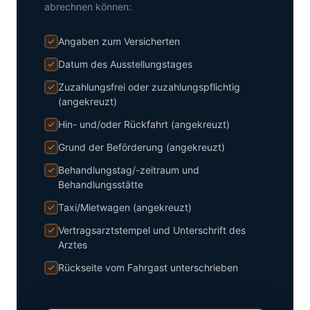
abrechnen können:
Angaben zum Versicherten
Datum des Ausstellungstages
Zuzahlungsfrei oder zuzahlungspflichtig
(angekreuzt)
Hin- und/oder Rückfahrt (angekreuzt)
Grund der Beförderung (angekreuzt)
Behandlungstag/-zeitraum und
Behandlungsstätte
Taxi/Mietwagen (angekreuzt)
Vertragsarztstempel und Unterschrift des
Arztes
Rückseite vom Fahrgast unterschrieben