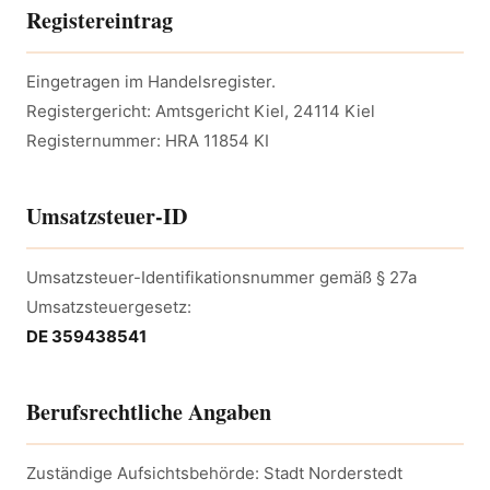
Registereintrag
Eingetragen im Handelsregister.
Registergericht: Amtsgericht Kiel, 24114 Kiel
Registernummer: HRA 11854 KI
Umsatzsteuer-ID
Umsatzsteuer-Identifikationsnummer gemäß § 27a
Umsatzsteuergesetz:
DE 359438541
Berufsrechtliche Angaben
Zuständige Aufsichtsbehörde: Stadt Norderstedt