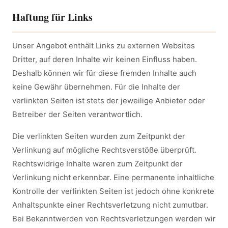
Haftung für Links
Unser Angebot enthält Links zu externen Websites
Dritter, auf deren Inhalte wir keinen Einfluss haben.
Deshalb können wir für diese fremden Inhalte auch
keine Gewähr übernehmen. Für die Inhalte der
verlinkten Seiten ist stets der jeweilige Anbieter oder
Betreiber der Seiten verantwortlich.
Die verlinkten Seiten wurden zum Zeitpunkt der
Verlinkung auf mögliche Rechtsverstöße überprüft.
Rechtswidrige Inhalte waren zum Zeitpunkt der
Verlinkung nicht erkennbar. Eine permanente inhaltliche
Kontrolle der verlinkten Seiten ist jedoch ohne konkrete
Anhaltspunkte einer Rechtsverletzung nicht zumutbar.
Bei Bekanntwerden von Rechtsverletzungen werden wir