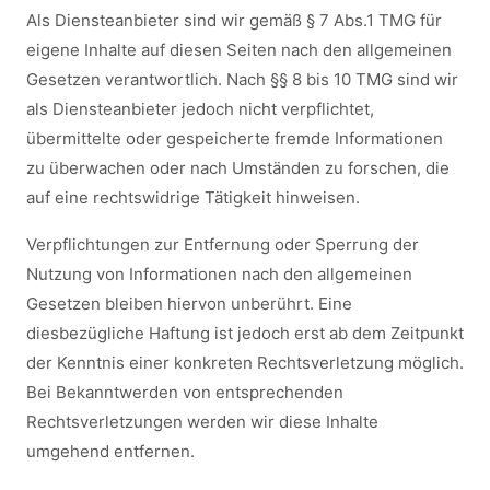
Als Diensteanbieter sind wir gemäß § 7 Abs.1 TMG für
eigene Inhalte auf diesen Seiten nach den allgemeinen
Gesetzen verantwortlich. Nach §§ 8 bis 10 TMG sind wir
als Diensteanbieter jedoch nicht verpflichtet,
übermittelte oder gespeicherte fremde Informationen
zu überwachen oder nach Umständen zu forschen, die
auf eine rechtswidrige Tätigkeit hinweisen.
Verpflichtungen zur Entfernung oder Sperrung der
Nutzung von Informationen nach den allgemeinen
Gesetzen bleiben hiervon unberührt. Eine
diesbezügliche Haftung ist jedoch erst ab dem Zeitpunkt
der Kenntnis einer konkreten Rechtsverletzung möglich.
Bei Bekanntwerden von entsprechenden
Rechtsverletzungen werden wir diese Inhalte
umgehend entfernen.