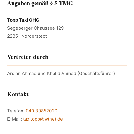
Angaben gemäß § 5 TMG
Topp Taxi OHG
Segeberger Chaussee 129
22851 Norderstedt
Vertreten durch
Arslan Ahmad und Khalid Ahmed (Geschäftsführer)
Kontakt
Telefon:
040 30852020
E-Mail:
taxitopp@wtnet.de