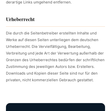
derartige Links umgehend entfernen.
Urheberrecht
Die durch die Seitenbetreiber erstellten Inhalte und
Werke auf diesen Seiten unterliegen dem deutschen
Urheberrecht. Die Vervielfältigung, Bearbeitung,
Verbreitung und jede Art der Verwertung außerhalb der
Grenzen des Urheberrechtes bedürfen der schriftlichen
Zustimmung des jeweiligen Autors bzw. Erstellers.
Downloads und Kopien dieser Seite sind nur für den
privaten, nicht kommerziellen Gebrauch gestattet.