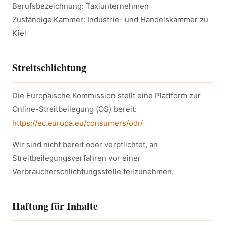
Berufsbezeichnung: Taxiunternehmen
Zuständige Kammer: Industrie- und Handelskammer zu
Kiel
Streitschlichtung
Die Europäische Kommission stellt eine Plattform zur
Online-Streitbeilegung (OS) bereit:
https://ec.europa.eu/consumers/odr/
Wir sind nicht bereit oder verpflichtet, an
Streitbeilegungsverfahren vor einer
Verbraucherschlichtungsstelle teilzunehmen.
Haftung für Inhalte